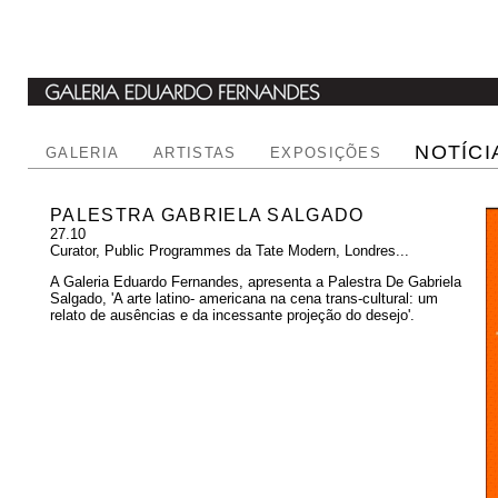
NOTÍCI
GALERIA
ARTISTAS
EXPOSIÇÕES
PALESTRA GABRIELA SALGADO
27.10
Curator, Public Programmes da Tate Modern, Londres...
A Galeria Eduardo Fernandes, apresenta a Palestra De Gabriela
Salgado, 'A arte latino- americana na cena trans-cultural: um
relato de ausências e da incessante projeção do desejo'.