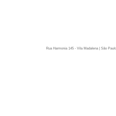
Rua Harmonia 145 - Vila Madalena | São Paul