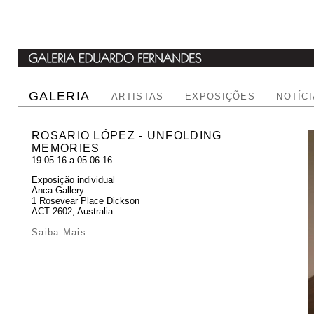
GALERIA
ARTISTAS
EXPOSIÇÕES
NOTÍC
ROSARIO LÓPEZ - UNFOLDING
MEMORIES
19.05.16 a 05.06.16
Exposição individual
Anca Gallery
1 Rosevear Place Dickson
ACT 2602, Australia
Saiba Mais