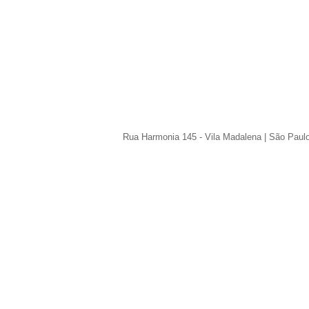
Rua Harmonia 145 - Vila Madalena | São Paul