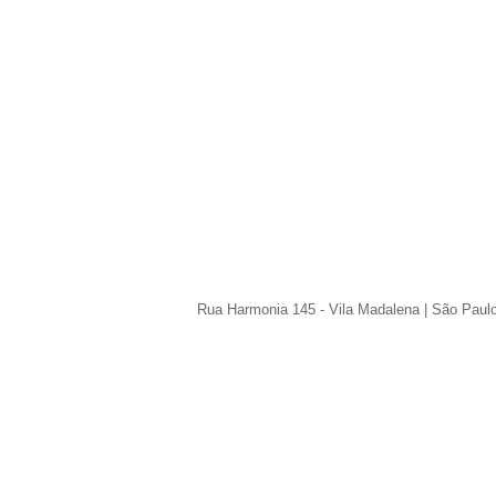
Rua Harmonia 145 - Vila Madalena | São Paul